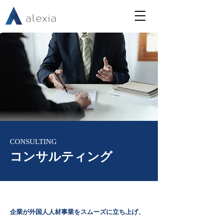
CONSULTING
コンサルティング
企業が外国人人材事業をスムーズに立ち上げ、