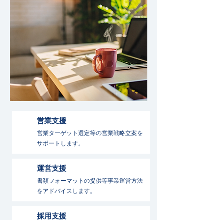
営業支援
営業ターゲット選定等の営業戦略立案を
サポートします。
運営支援
書類フォーマットの提供等事業運営方法
をアドバイスします。
採用支援