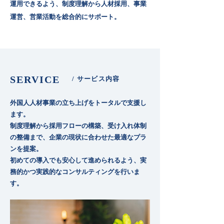
運用できるよう、制度理解から人材採用、事業
運営、営業活動を総合的にサポート。
SERVICE
/ サービス内容
外国人人材事業の立ち上げをトータルで支援し
ます。
制度理解から採用フローの構築、受け入れ体制
の整備まで、企業の現状に合わせた最適なプラ
ンを提案。
初めての導入でも安心して進められるよう、実
務的かつ実践的なコンサルティングを行いま
す。