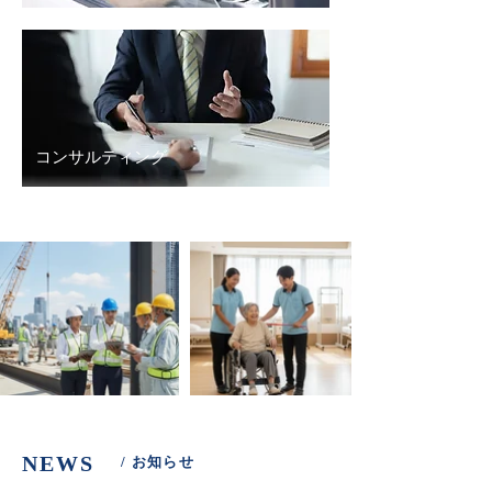
コンサルティング
NEWS
/ お知らせ