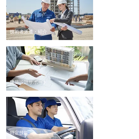
技術者派遣・紹介
建築設計サポート
特定技能